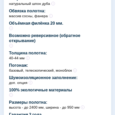
натуральный шпон дуба
Обвязка полотна:
массив сосны, фанера
Объёмная филёнка 20 мм.
Возможно реверсивное (обратное
открывание)
Толщина полотна:
40-44 мм
Погонаж:
базовый, телескопический, моноблок
Шумоизоляционное заполнение:
доп. опция
100% экологичные материалы
Размеры полотна:
высота - до 2400 мм, ширина - до 950 мм
Гарантия 2 года