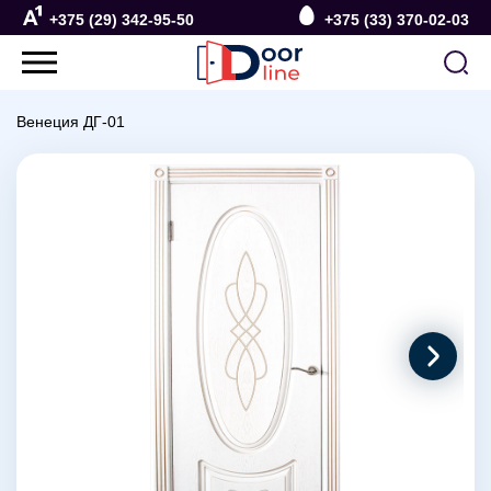
+375 (29) 342-95-50
+375 (33) 370-02-03
Венеция ДГ-01