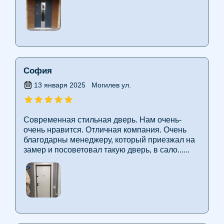
София
13 января 2025
Могилев ул.
Современная стильная дверь. Нам очень-
очень нравится. Отличная компания. Очень
благодарны менеджеру, который приезжал на
замер и посоветовал такую дверь, в сало......