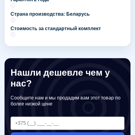
Страна производства: Беларусь
Стоимость за стандартный комплект
Нашли дешевле чем у
нас?
Сообщите нам и мы продадим вам этот товар по
более низкой цене