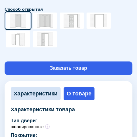
Способ открытия
Заказать товар
Характеристики
О товаре
Характеристики товара
Тип двери:
шпонированные
Покрытие: