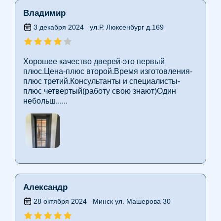
Владимир
3 декабря 2024
ул.Р. Люксенбург д.169
Хорошее качество дверей-это первый
плюс.Цена-плюс второй.Время изготовления-
плюс третий.Консультанты и специалисты-
плюс четвертый(работу свою знают)Один
небольш......
Александр
28 октября 2024
Минск ул. Машерова 30