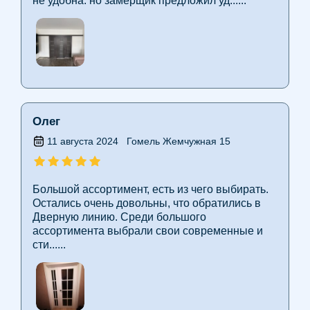
не удобна. но замерщик предложил уд......
Олег
11 августа 2024
Гомель Жемчужная 15
Большой ассортимент, есть из чего выбирать.
Остались очень довольны, что обратились в
Дверную линию. Среди большого
ассортимента выбрали свои современные и
сти......