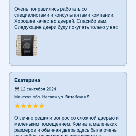
Очень понравились работать со
специалистами и консультантами компании.
Хорошее качество дверей. Спасибо вам.
Следующие двери буду покупать только у вас
Екатерина
12 сентября 2024
Минская обл. Несвиж ул. Витебская 5
Отлично решили вопрос со сложной дверью и
маленьким помещением. Комната маленьких
размеров и обычная дверь здесь была очень