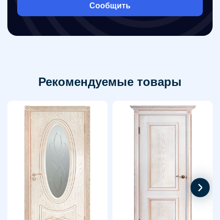
Сообщить
Рекомендуемые товары