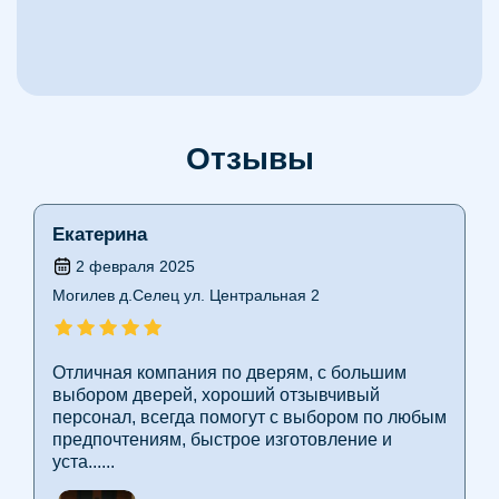
Отзывы
Екатерина
2 февраля 2025
Могилев д.Селец ул. Центральная 2
Отличная компания по дверям, с большим
выбором дверей, хороший отзывчивый
персонал, всегда помогут с выбором по любым
предпочтениям, быстрое изготовление и
уста......