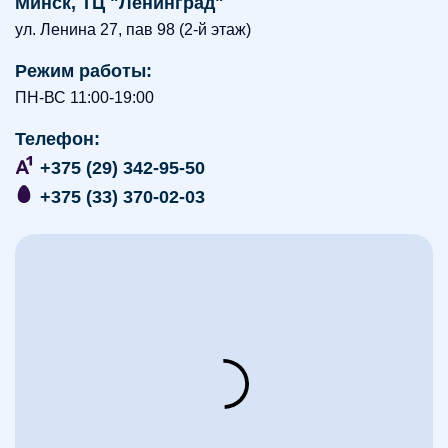
Минск, ТЦ "Ленинград"
ул. Ленина 27, пав 98 (2-й этаж)
Режим работы:
ПН-ВС 11:00-19:00
Телефон:
+375 (29) 342-95-50
+375 (33) 370-02-03